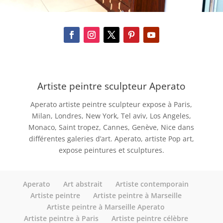
Artiste peintre sculpteur Aperato
Aperato artiste peintre sculpteur expose à Paris,
Milan, Londres, New York, Tel aviv, Los Angeles,
Monaco, Saint tropez, Cannes, Genève, Nice dans
différentes galeries d’art. Aperato, artiste Pop art,
expose peintures et sculptures.
Aperato
Art abstrait
Artiste contemporain
Artiste peintre
Artiste peintre à Marseille
Artiste peintre à Marseille Aperato
Artiste peintre à Paris
Artiste peintre célèbre