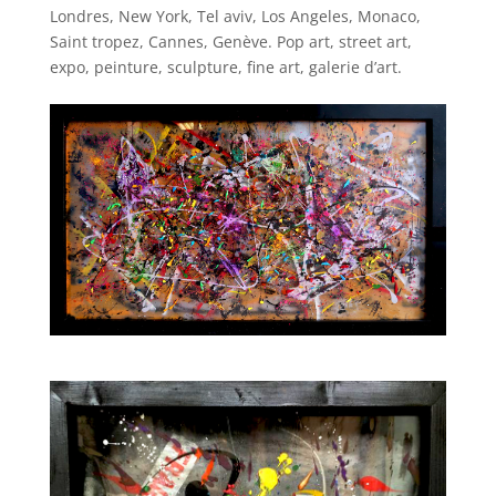
Londres, New York, Tel aviv, Los Angeles, Monaco,
Saint tropez, Cannes, Genève. Pop art, street art,
expo, peinture, sculpture, fine art, galerie d’art.