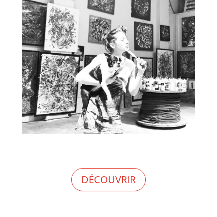
DÉCOUVRIR