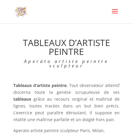
TABLEAUX D’ARTISTE
PEINTRE
Aperato artiste peintre
sculpteur
Tableaux d’artiste peintre.
Tout observateur attentif
discerna toute la genèse scrupuleuse de ses
tableaux
grâce au recours original et maîtrisé de
lignes, toutes tracées dans un but bien précis.
L’exercice peut paraître déroutant, il suppose en
réalité une maîtrise parfaite et un doigté hors pair.
Aperato artiste peintre sculpteur Paris, Milan,