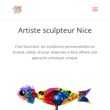
Artiste sculpteur Nice
C’est fascinant, les sculptures personnalisées en
bronze, métal, et acier d’Aperato à Nice offrent une
approche artistique unique;