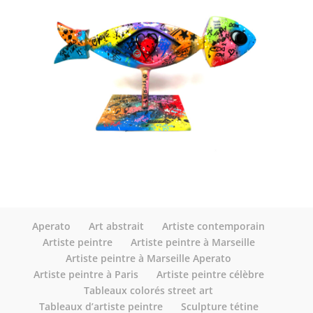
Aperato
Art abstrait
Artiste contemporain
Artiste peintre
Artiste peintre à Marseille
Artiste peintre à Marseille Aperato
Artiste peintre à Paris
Artiste peintre célèbre
Tableaux colorés street art
Tableaux d’artiste peintre
Sculpture tétine